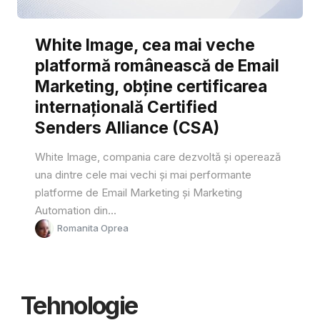
White Image, cea mai veche
platformă românească de Email
Marketing, obține certificarea
internațională Certified
Senders Alliance (CSA)
White Image, compania care dezvoltă și operează
una dintre cele mai vechi și mai performante
platforme de Email Marketing și Marketing
Automation din...
Romanita Oprea
Tehnologie