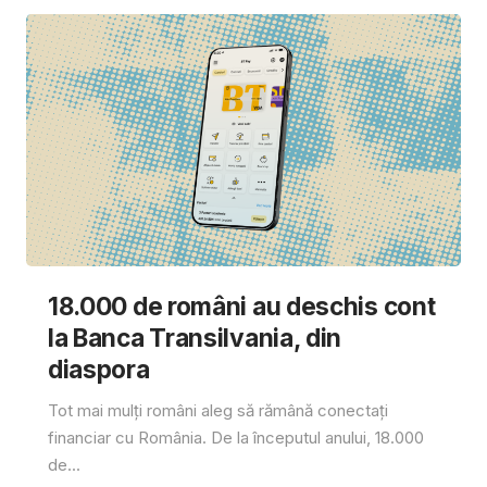
18.000 de români au deschis cont
la Banca Transilvania, din
diaspora
Tot mai mulți români aleg să rămână conectați
financiar cu România. De la începutul anului, 18.000
de...