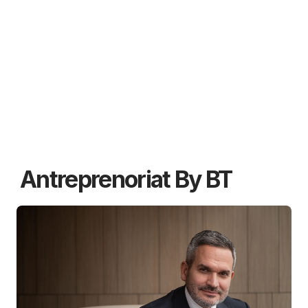
Antreprenoriat By BT