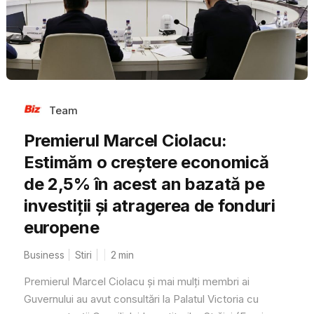
Team
Premierul Marcel Ciolacu:
Estimăm o creștere economică
de 2,5% în acest an bazată pe
investiții și atragerea de fonduri
europene
Business
Stiri
2
min
Premierul Marcel Ciolacu și mai mulți membri ai
Guvernului au avut consultări la Palatul Victoria cu