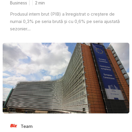
Business
2
min
Produsul intern brut (PIB) a înregistrat o creștere de
numai 0,3% pe seria brută și cu 0,6% pe seria ajustată
sezonier...
Team