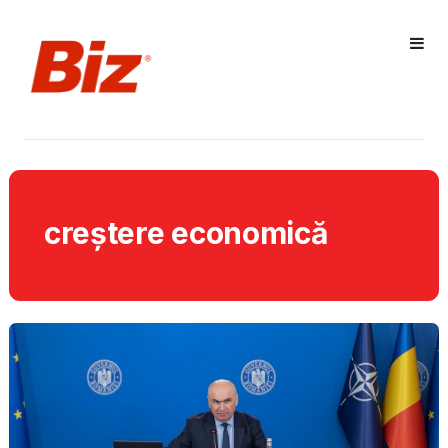
creștere economică