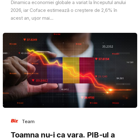
Dinamica economiei globale a variat la începutul anului
2026, iar Coface estimează o creștere de 2,6% în
acest an, ușor mai...
Team
Toamna nu-i ca vara. PIB-ul a