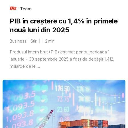
Team
PIB în creștere cu 1,4% în primele
nouă luni din 2025
Business
Stiri
2
min
Produsul intern brut (PIB) estimat pentru perioada 1
ianuarie - 30 septembrie 2025 a fost de depășit 1.412,
miliarde de lei...