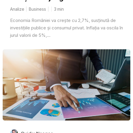
Analize
Business
3
min
Economia României va crește cu 2,7%, susținută de
investițiile publice și consumul privat. Inflația va oscila în
jurul valorii de 5%,...