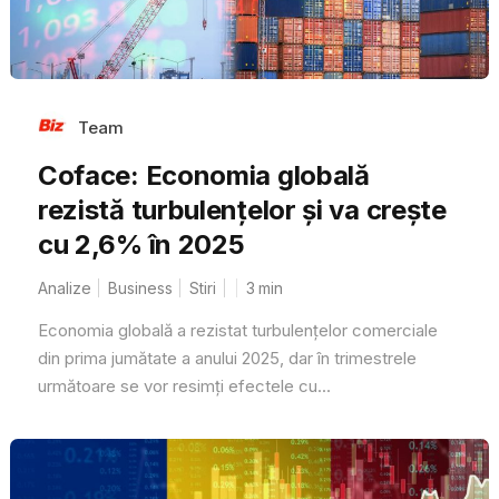
Team
Coface: Economia globală
rezistă turbulențelor și va crește
cu 2,6% în 2025
Analize
Business
Stiri
3
min
Economia globală a rezistat turbulențelor comerciale
din prima jumătate a anului 2025, dar în trimestrele
următoare se vor resimți efectele cu...