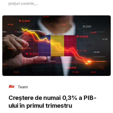
prețuri curente,...
Team
Creștere de numai 0,3% a PIB-
ului în primul trimestru