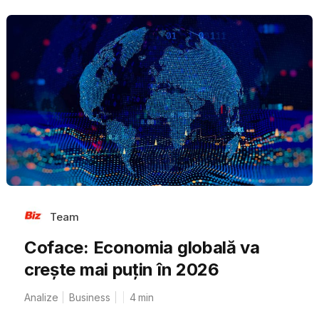
Team
Coface: Economia globală va
crește mai puțin în 2026
Analize
Business
4
min