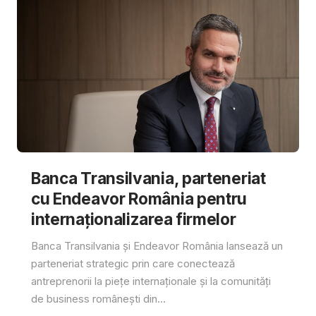
Banca Transilvania, parteneriat
cu Endeavor România pentru
internaționalizarea firmelor
Banca Transilvania și Endeavor România lansează un
parteneriat strategic prin care conectează
antreprenorii la piețe internaționale și la comunități
de business românești din...