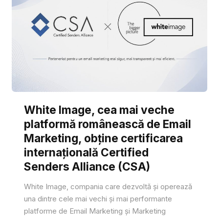
White Image, cea mai veche
platformă românească de Email
Marketing, obține certificarea
internațională Certified
Senders Alliance (CSA)
White Image, compania care dezvoltă și operează
una dintre cele mai vechi și mai performante
platforme de Email Marketing și Marketing