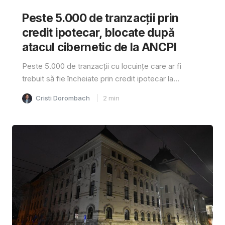
Peste 5.000 de tranzacții prin
credit ipotecar, blocate după
atacul cibernetic de la ANCPI
Peste 5.000 de tranzacții cu locuințe care ar fi
trebuit să fie încheiate prin credit ipotecar la...
Cristi Dorombach
2
min