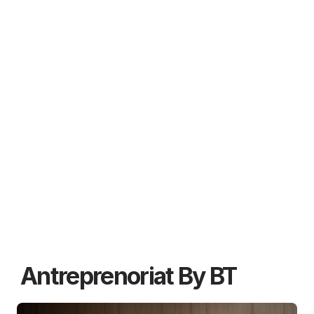
Antreprenoriat By BT