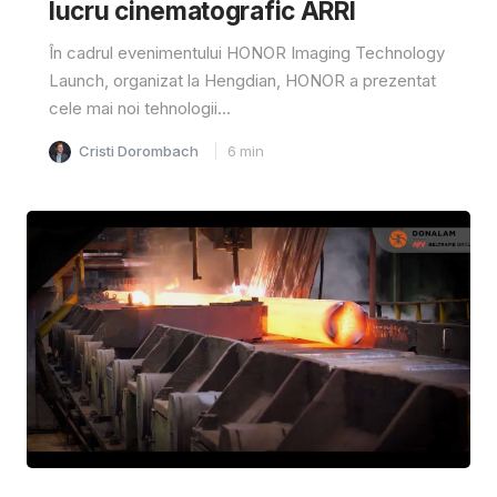
lucru cinematografic ARRI
În cadrul evenimentului HONOR Imaging Technology
Launch, organizat la Hengdian, HONOR a prezentat
cele mai noi tehnologii...
Cristi Dorombach
6
min