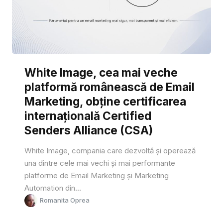
White Image, cea mai veche
platformă românească de Email
Marketing, obține certificarea
internațională Certified
Senders Alliance (CSA)
White Image, compania care dezvoltă și operează
una dintre cele mai vechi și mai performante
platforme de Email Marketing și Marketing
Automation din...
Romanita Oprea