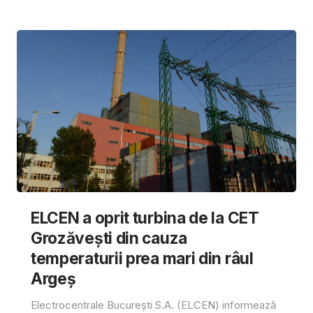
ELCEN a oprit turbina de la CET
Grozăvești din cauza
temperaturii prea mari din râul
Argeș
Electrocentrale București S.A. (ELCEN) informează