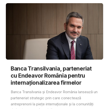
Banca Transilvania, parteneriat
cu Endeavor România pentru
internaționalizarea firmelor
Banca Transilvania și Endeavor România lansează un
parteneriat strategic prin care conectează
antreprenorii la piețe internaționale și la comunități