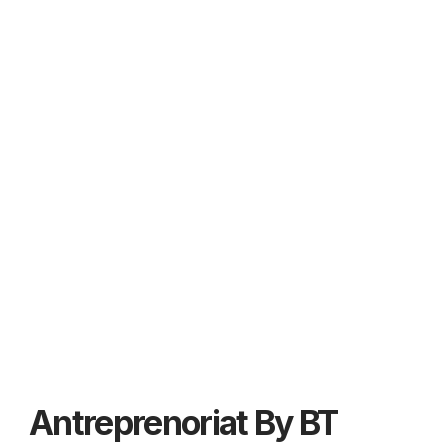
Antreprenoriat By BT