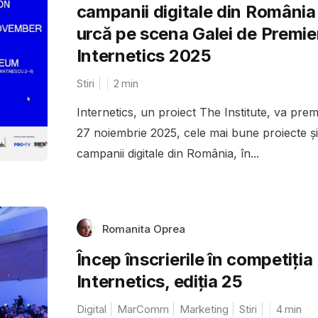
campanii digitale din România
urcă pe scena Galei de Premie
Internetics 2025
Stiri
2
min
Internetics, un proiect The Institute, va prem
27 noiembrie 2025, cele mai bune proiecte și
campanii digitale din România, în...
Romanita Oprea
Încep înscrierile în competiția
Internetics, ediția 25
Digital
MarComm
Marketing
Stiri
4
min