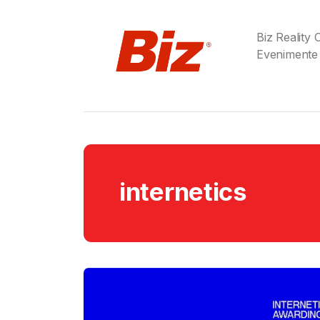
Biz Reality
Evenimente
internetics