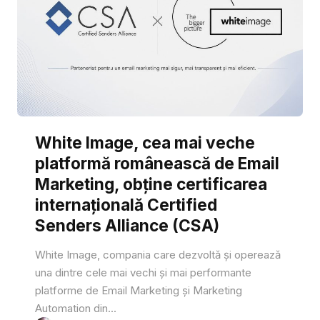
White Image, cea mai veche
platformă românească de Email
Marketing, obține certificarea
internațională Certified
Senders Alliance (CSA)
White Image, compania care dezvoltă și operează
una dintre cele mai vechi și mai performante
platforme de Email Marketing și Marketing
Automation din...