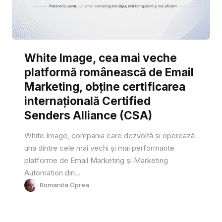
White Image, cea mai veche
platformă românească de Email
Marketing, obține certificarea
internațională Certified
Senders Alliance (CSA)
White Image, compania care dezvoltă și operează
una dintre cele mai vechi și mai performante
platforme de Email Marketing și Marketing
Automation din...
Romanita Oprea