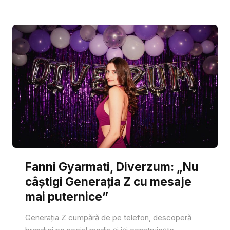
Fanni Gyarmati, Diverzum: „Nu
câștigi Generația Z cu mesaje
mai puternice”
Generația Z cumpără de pe telefon, descoperă