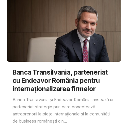
Banca Transilvania, parteneriat
cu Endeavor România pentru
internaționalizarea firmelor
Banca Transilvania și Endeavor România lansează un
parteneriat strategic prin care conectează
antreprenorii la piețe internaționale și la comunități
de business românești din...