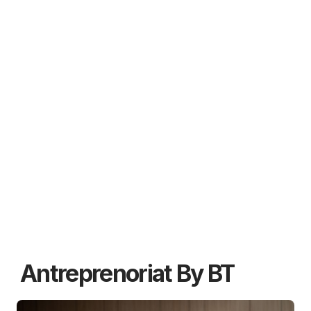
Antreprenoriat By BT