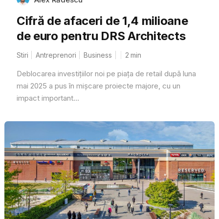
Cifră de afaceri de 1,4 milioane
de euro pentru DRS Architects
Stiri
Antreprenori
Business
2
min
Deblocarea investițiilor noi pe piața de retail după luna
mai 2025 a pus în mișcare proiecte majore, cu un
impact important...