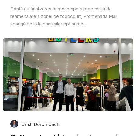
Odată cu finalizarea primei etape a procesului de
reamenajare a zonei de foodcourt, Promenada Mall
adaugă pe lista chiriașilor opt nume...
Cristi Dorombach