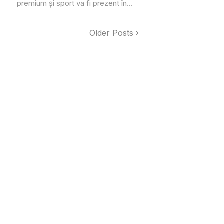
premium și sport va fi prezent în...
Older Posts