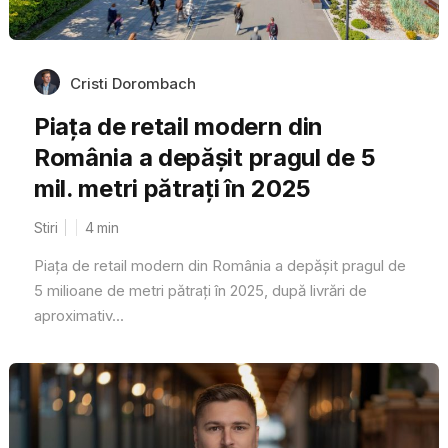
Cristi Dorombach
Piața de retail modern din
România a depășit pragul de 5
mil. metri pătrați în 2025
Stiri
4
min
Piața de retail modern din România a depășit pragul de
5 milioane de metri pătrați în 2025, după livrări de
aproximativ...