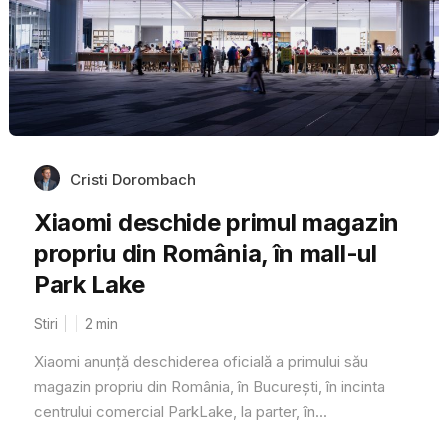
Cristi Dorombach
Xiaomi deschide primul magazin
propriu din România, în mall-ul
Park Lake
Stiri
2
min
Xiaomi anunță deschiderea oficială a primului său
magazin propriu din România, în București, în incinta
centrului comercial ParkLake, la parter, în...