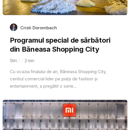
Cristi Dorombach
Programul special de sărbători
din Băneasa Shopping City
Stiri
2
min
Cu ocazia finalului de an, Băneasa Shopping City,
centrul comercial lider pe piața de fashion și
entertainment, a pregătit o serie...