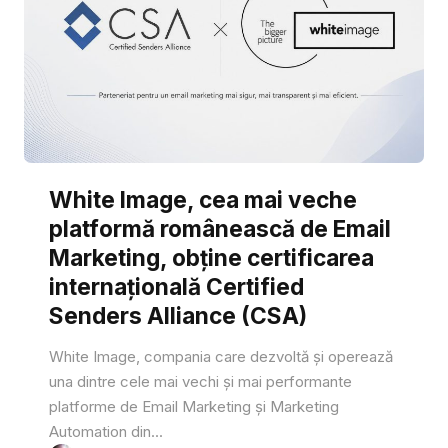
White Image, cea mai veche
platformă românească de Email
Marketing, obține certificarea
internațională Certified
Senders Alliance (CSA)
White Image, compania care dezvoltă și operează
una dintre cele mai vechi și mai performante
platforme de Email Marketing și Marketing
Automation din...