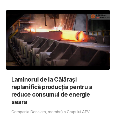
Laminorul de la Călărași
replanifică producția pentru a
reduce consumul de energie
seara
Compania Donalam, membră a Grupului AFV