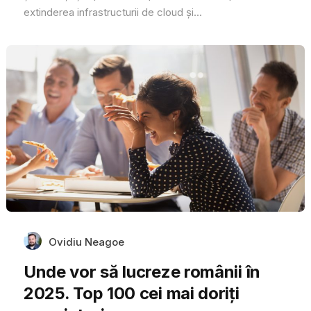
extinderea infrastructurii de cloud și...
Ovidiu Neagoe
Unde vor să lucreze românii în
2025. Top 100 cei mai doriți