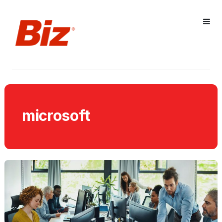
microsoft