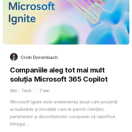
Cristi Dorombach
Companiile aleg tot mai mult
soluția Microsoft 365 Copilot
Stiri
Tech
7
min
Microsoft Ignite este evenimentul anual care prezintă
actualizările și inovațiile care le permit clienților,
partenerilor și dezvoltatorilor companiei să valorifice
întregul...