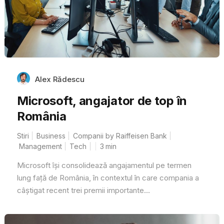
Alex Rădescu
Microsoft, angajator de top în
România
Stiri
Business
Companii by Raiffeisen Bank
Management
Tech
3
min
Microsoft își consolidează angajamentul pe termen
lung față de România, în contextul în care compania a
câștigat recent trei premii importante...