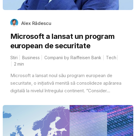
Alex Rădescu
Microsoft a lansat un program
european de securitate
Stiri
Business
Companii by Raiffeisen Bank
Tech
2
min
Microsoft a lansat noul său program european de
securitate, o inițiativă menită să consolideze apărarea
digitală la nivelul întregului continent. ”Consider...