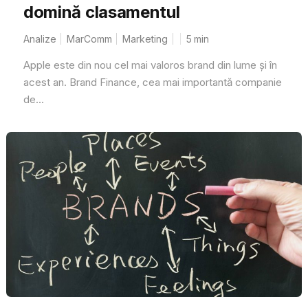
domină clasamentul
Analize
MarComm
Marketing
5
min
Apple este din nou cel mai valoros brand din lume și în
acest an. Brand Finance, cea mai importantă companie
de...