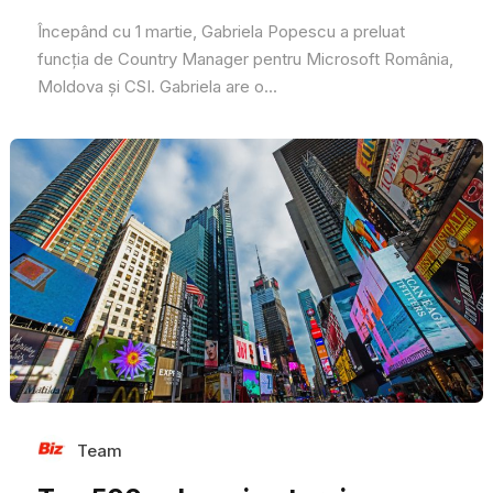
Începând cu 1 martie, Gabriela Popescu a preluat
funcția de Country Manager pentru Microsoft România,
Moldova și CSI. Gabriela are o...
Team