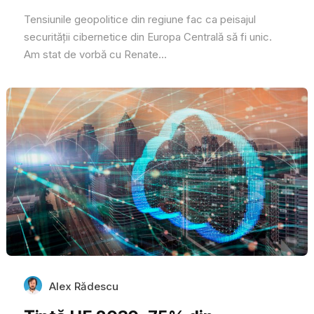
Tensiunile geopolitice din regiune fac ca peisajul
securității cibernetice din Europa Centrală să fi unic.
Am stat de vorbă cu Renate...
Alex Rădescu