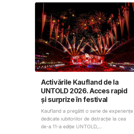
Activările Kaufland de la
UNTOLD 2026. Acces rapid
și surprize în festival
Kaufland a pregătit o serie de experiențe
dedicate iubitorilor de distracție la cea
de-a 11-a ediție UNTOLD,...