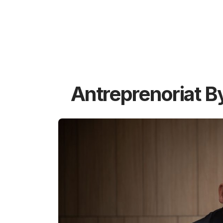
Antreprenoriat B