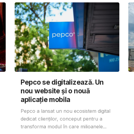
Pepco se digitalizează. Un
nou website și o nouă
aplicație mobila
Pepco a lansat un nou ecosistem digital
dedicat clienților, conceput pentru a
transforma modul în care milioanele...