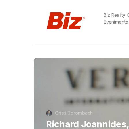
Biz Reality
Evenimente