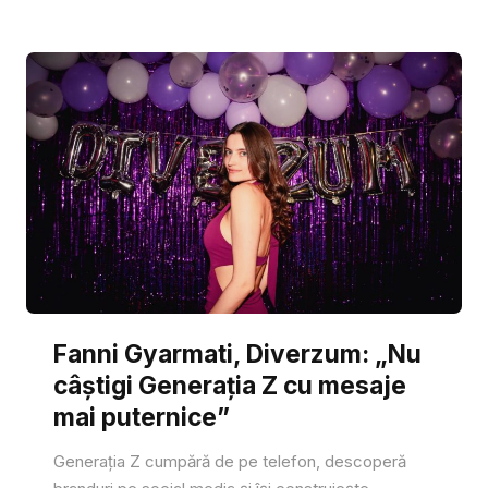
Fanni Gyarmati, Diverzum: „Nu
câștigi Generația Z cu mesaje
mai puternice”
Generația Z cumpără de pe telefon, descoperă