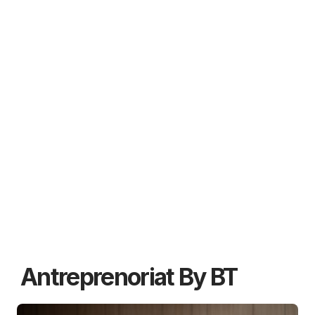
Antreprenoriat By BT