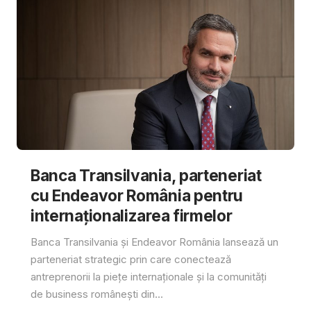
Banca Transilvania, parteneriat
cu Endeavor România pentru
internaționalizarea firmelor
Banca Transilvania și Endeavor România lansează un
parteneriat strategic prin care conectează
antreprenorii la piețe internaționale și la comunități
de business românești din...