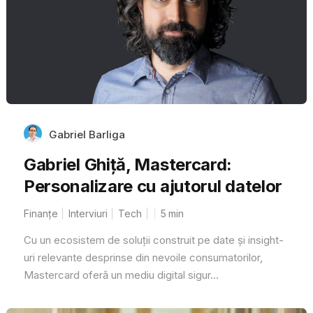
Gabriel Barliga
Gabriel Ghiță, Mastercard:
Personalizare cu ajutorul datelor
Finanțe
Interviuri
Tech
5
min
Cu un ecosistem de soluții construit pe date și insight-
uri relevante desprinse din nevoile consumatorilor,
Mastercard oferă un mediu digital sigur...