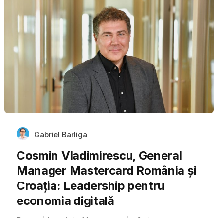
Gabriel Barliga
Cosmin Vladimirescu, General
Manager Mastercard România și
Croația: Leadership pentru
economia digitală