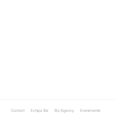
Contact
Echipa Biz
Biz Agency
Evenimente