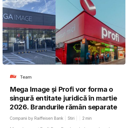
Team
Mega Image și Profi vor forma o
singură entitate juridică în martie
2026. Brandurile rămân separate
Companii by Raiffeisen Bank
Stiri
2
min