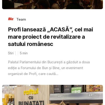
Team
Profi lansează „ACASĂ”, cel mai
mare proiect de revitalizare a
satului românesc
Stiri
5
min
Palatul Parlamentului din București a găzduit a doua
ediție a Forumului de Bun și Bine, un eveniment
organizat de Profi, care caută...