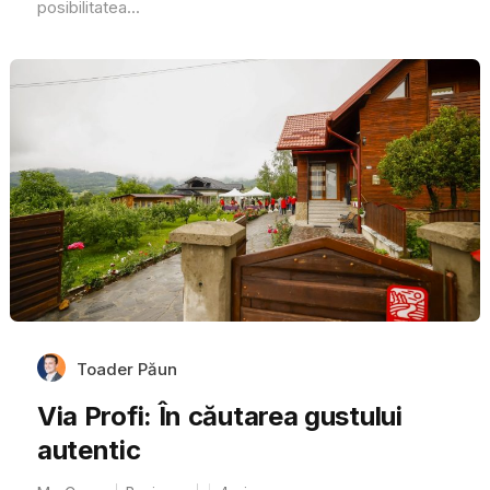
posibilitatea...
Toader Păun
Via Profi: În căutarea gustului
autentic