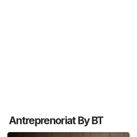
Antreprenoriat By BT