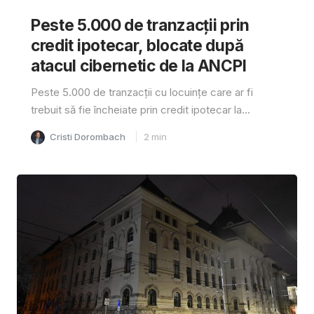
Peste 5.000 de tranzacții prin
credit ipotecar, blocate după
atacul cibernetic de la ANCPI
Peste 5.000 de tranzacții cu locuințe care ar fi
trebuit să fie încheiate prin credit ipotecar la...
Cristi Dorombach
2
min