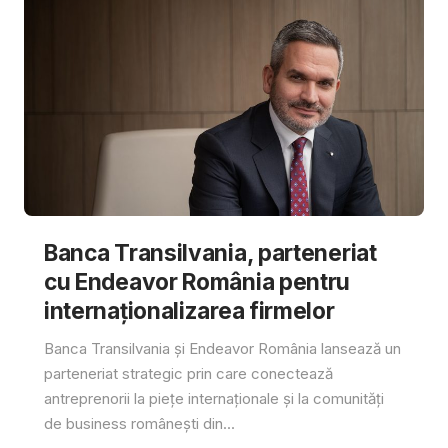
Banca Transilvania, parteneriat
cu Endeavor România pentru
internaționalizarea firmelor
Banca Transilvania și Endeavor România lansează un
parteneriat strategic prin care conectează
antreprenorii la piețe internaționale și la comunități
de business românești din...