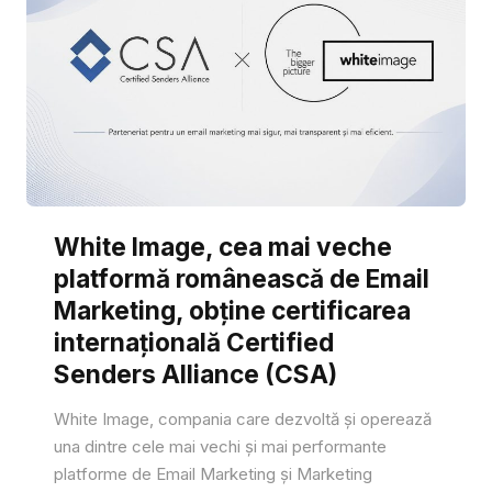
White Image, cea mai veche
platformă românească de Email
Marketing, obține certificarea
internațională Certified
Senders Alliance (CSA)
White Image, compania care dezvoltă și operează
una dintre cele mai vechi și mai performante
platforme de Email Marketing și Marketing