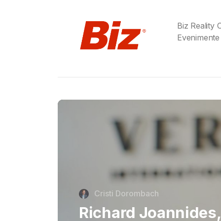
Biz Reality
Evenimente