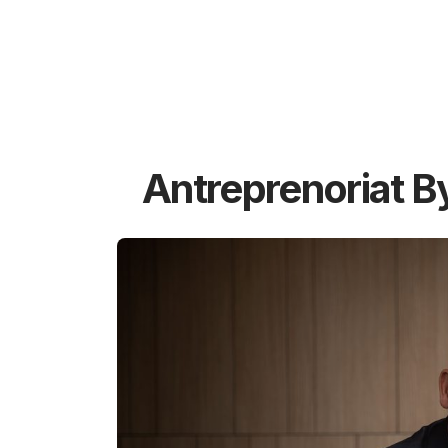
Antreprenoriat B