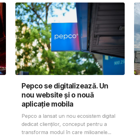
Pepco se digitalizează. Un
nou website și o nouă
aplicație mobila
Pepco a lansat un nou ecosistem digital
dedicat clienților, conceput pentru a
transforma modul în care milioanele...