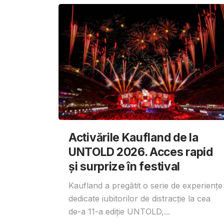
Activările Kaufland de la
UNTOLD 2026. Acces rapid
și surprize în festival
Kaufland a pregătit o serie de experiențe
dedicate iubitorilor de distracție la cea
de-a 11-a ediție UNTOLD,...