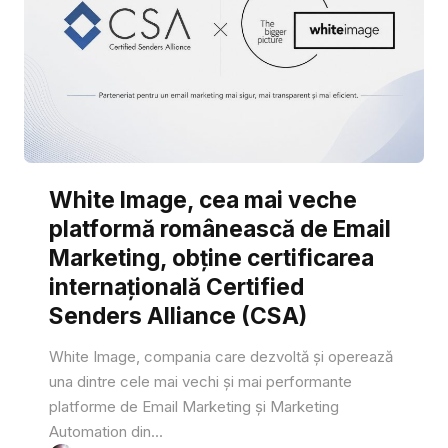
White Image, cea mai veche
platformă românească de Email
Marketing, obține certificarea
internațională Certified
Senders Alliance (CSA)
White Image, compania care dezvoltă și operează
una dintre cele mai vechi și mai performante
platforme de Email Marketing și Marketing
Automation din...