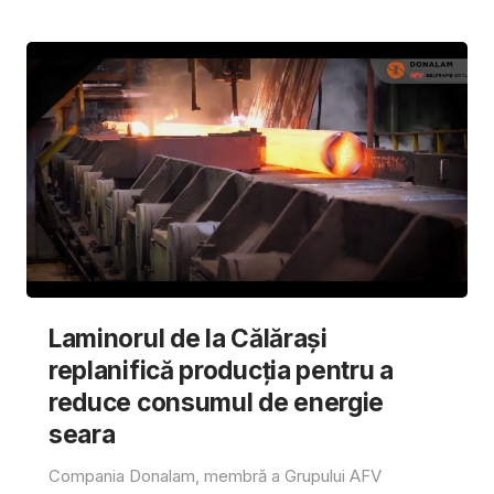
Laminorul de la Călărași
replanifică producția pentru a
reduce consumul de energie
seara
Compania Donalam, membră a Grupului AFV