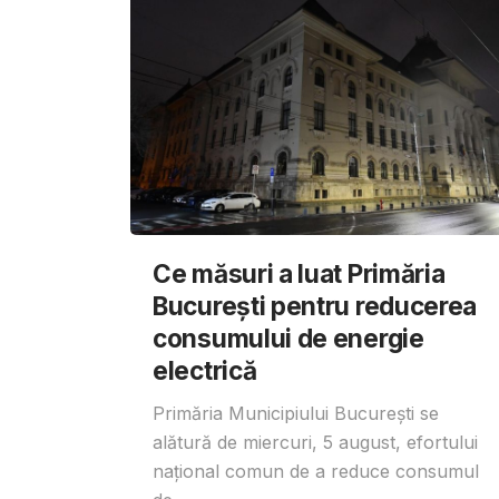
Ce măsuri a luat Primăria
București pentru reducerea
consumului de energie
electrică
Primăria Municipiului București se
alătură de miercuri, 5 august, efortului
național comun de a reduce consumul