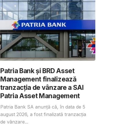
Patria Bank și BRD Asset
Management finalizează
tranzacția de vânzare a SAI
Patria Asset Management
Patria Bank SA anunță că, în data de 5
august 2026, a fost finalizată tranzacția
de vânzare...