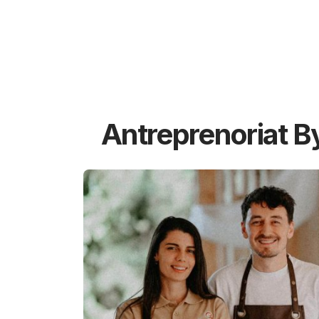
Antreprenoriat B