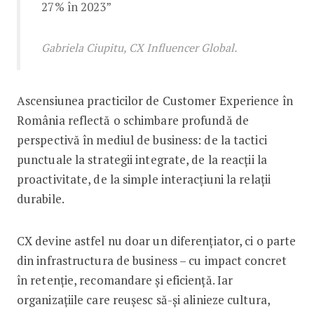
27% în 2023”
Gabriela Ciupitu, CX Influencer Global.
Ascensiunea practicilor de Customer Experience în
România reflectă o schimbare profundă de
perspectivă în mediul de business: de la tactici
punctuale la strategii integrate, de la reacții la
proactivitate, de la simple interacțiuni la relații
durabile.
CX devine astfel nu doar un diferențiator, ci o parte
din infrastructura de business – cu impact concret
în retenție, recomandare și eficiență. Iar
organizațiile care reușesc să-și alinieze cultura,