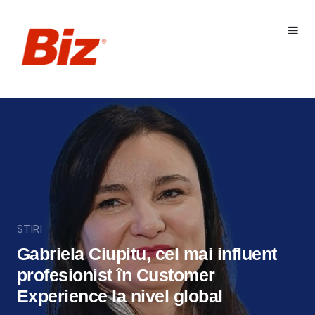
STIRI
Gabriela Ciupitu, cel mai influent
profesionist în Customer
Experience la nivel global