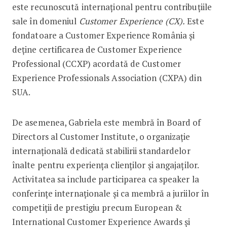
este recunoscută internațional pentru contribuțiile
sale în domeniul
Customer Experience (CX).
Este
fondatoare a Customer Experience România și
deține certificarea de Customer Experience
Professional (CCXP) acordată de Customer
Experience Professionals Association (CXPA) din
SUA.
De asemenea, Gabriela este membră în Board of
Directors al Customer Institute, o organizație
internațională dedicată stabilirii standardelor
înalte pentru experiența clienților și angajaților.
Activitatea sa include participarea ca speaker la
conferințe internaționale și ca membră a juriilor în
competiții de prestigiu precum European &
International Customer Experience Awards și