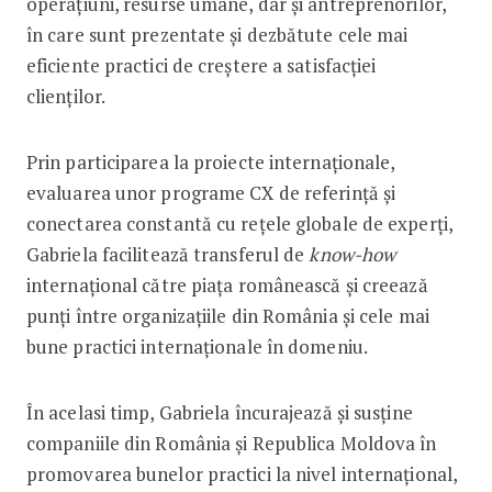
operațiuni, resurse umane, dar și antreprenorilor,
în care sunt prezentate și dezbătute cele mai
eficiente practici de creștere a satisfacției
clienților.
Prin participarea la proiecte internaționale,
evaluarea unor programe CX de referință și
conectarea constantă cu rețele globale de experți,
Gabriela facilitează transferul de
know-how
internațional către piața românească și creează
punți între organizațiile din România și cele mai
bune practici internaționale în domeniu.
În acelasi timp, Gabriela încurajează și susține
companiile din România și Republica Moldova în
promovarea bunelor practici la nivel internațional,