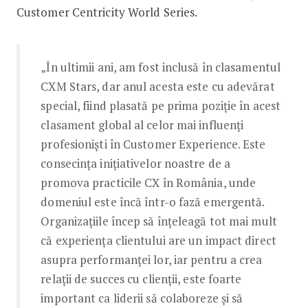
Customer Centricity World Series.
„În ultimii ani, am fost inclusă în clasamentul
CXM Stars, dar anul acesta este cu adevărat
special, fiind plasată pe prima poziție în acest
clasament global al celor mai influenți
profesioniști în Customer Experience. Este
consecința inițiativelor noastre de a
promova practicile CX în România, unde
domeniul este încă într-o fază emergentă.
Organizațiile încep să înțeleagă tot mai mult
că experiența clientului are un impact direct
asupra performanței lor, iar pentru a crea
relații de succes cu clienții, este foarte
important ca liderii să colaboreze și să