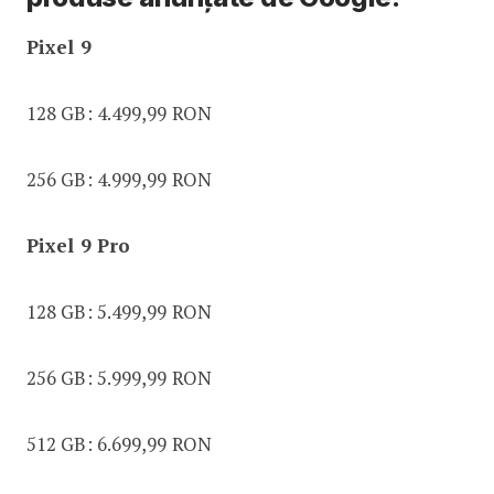
Pixel 9
128 GB: 4.499,99 RON
256 GB: 4.999,99 RON
Pixel 9 Pro
128 GB: 5.499,99 RON
256 GB: 5.999,99 RON
512 GB: 6.699,99 RON