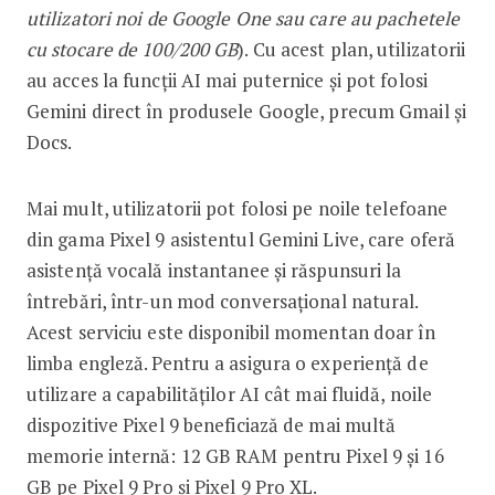
utilizatori noi de Google One sau care au pachetele
cu stocare de 100/200 GB
). Cu acest plan, utilizatorii
au acces la funcții AI mai puternice și pot folosi
Gemini direct în produsele Google, precum Gmail și
Docs.
Mai mult, utilizatorii pot folosi pe noile telefoane
din gama Pixel 9 asistentul Gemini Live, care oferă
asistență vocală instantanee și răspunsuri la
întrebări, într-un mod conversațional natural.
Acest serviciu este disponibil momentan doar în
limba engleză. Pentru a asigura o experiență de
utilizare a capabilităților AI cât mai fluidă, noile
dispozitive Pixel 9 beneficiază de mai multă
memorie internă: 12 GB RAM pentru Pixel 9 și 16
GB pe Pixel 9 Pro și Pixel 9 Pro XL.