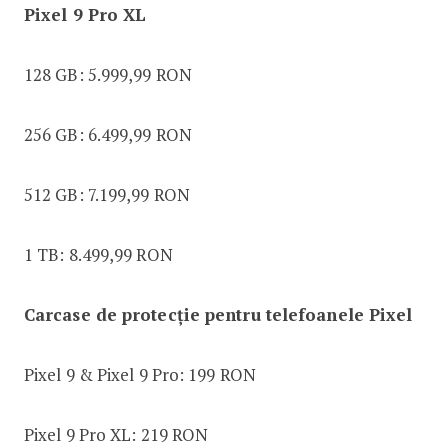
Pixel 9 Pro XL
128 GB: 5.999,99 RON
256 GB: 6.499,99 RON
512 GB: 7.199,99 RON
1 TB: 8.499,99 RON
Carcase de protecție pentru telefoanele Pixel
Pixel 9 & Pixel 9 Pro: 199 RON
Pixel 9 Pro XL: 219 RON