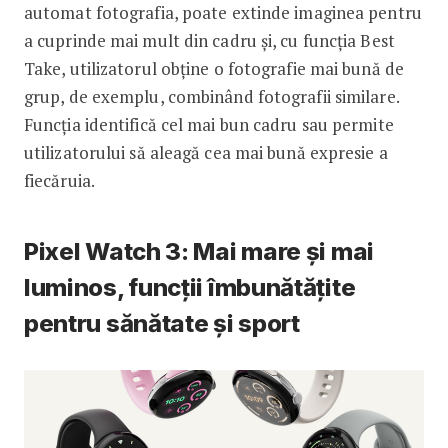
automat fotografia, poate extinde imaginea pentru
a cuprinde mai mult din cadru și, cu funcția Best
Take, utilizatorul obține o fotografie mai bună de
grup, de exemplu, combinând fotografii similare.
Funcția identifică cel mai bun cadru sau permite
utilizatorului să aleagă cea mai bună expresie a
fiecăruia.
Pixel Watch 3: Mai mare și mai
luminos, funcții îmbunătățite
pentru sănătate și sport