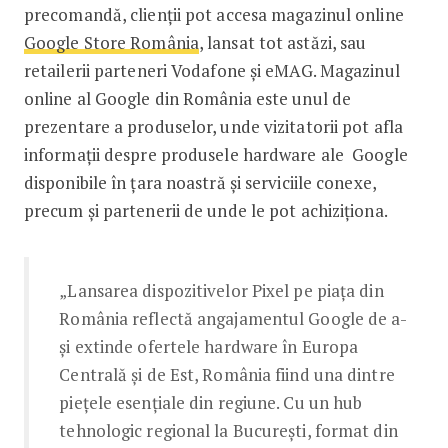
precomandă, clienții pot accesa magazinul online
Google
Store România
, lansat tot astăzi, sau
retailerii parteneri Vodafone și eMAG. Magazinul
online al Google din România este unul de
prezentare a produselor, unde vizitatorii pot afla
informații despre produsele hardware ale Google
disponibile în țara noastră și serviciile conexe,
precum și partenerii de unde le pot achiziționa.
„Lansarea dispozitivelor Pixel pe piața din
România reflectă angajamentul Google de a-
și extinde ofertele hardware în Europa
Centrală și de Est, România fiind una dintre
piețele esențiale din regiune. Cu un hub
tehnologic regional la București, format din