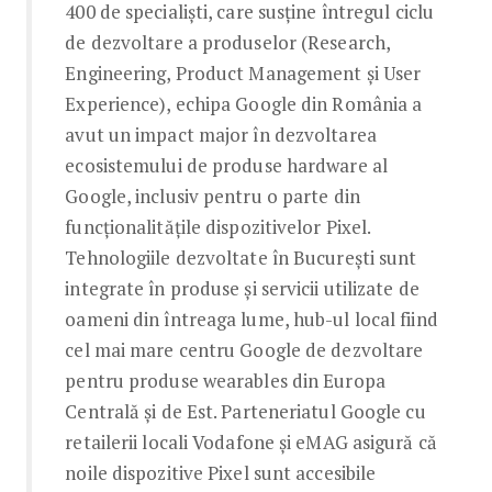
400 de specialiști, care susține întregul ciclu
de dezvoltare a produselor (Research,
Engineering, Product Management și User
Experience), echipa Google din România a
avut un impact major în dezvoltarea
ecosistemului de produse hardware al
Google, inclusiv pentru o parte din
funcționalitățile dispozitivelor Pixel.
Tehnologiile dezvoltate în București sunt
integrate în produse și servicii utilizate de
oameni din întreaga lume, hub-ul local fiind
cel mai mare centru Google de dezvoltare
pentru produse wearables din Europa
Centrală și de Est. Parteneriatul Google cu
retailerii locali Vodafone și eMAG asigură că
noile dispozitive Pixel sunt accesibile