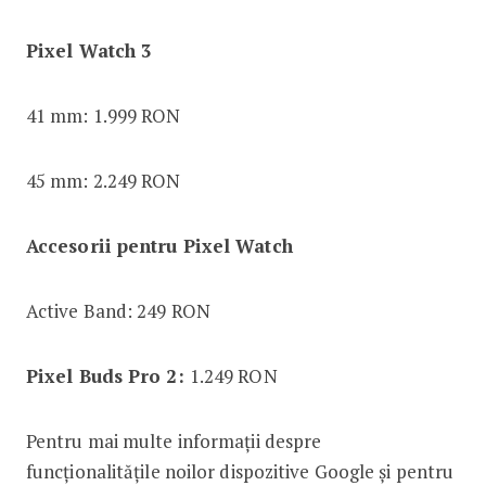
Pixel Watch 3
41 mm: 1.999 RON
45 mm: 2.249 RON
Accesorii pentru Pixel Watch
Active Band: 249 RON
Pixel Buds Pro 2:
1.249 RON
Pentru mai multe informații despre
funcționalitățile noilor dispozitive Google și pentru