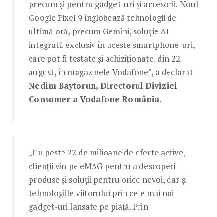
precum și pentru gadget-uri și accesorii. Noul
Google Pixel 9 înglobează tehnologii de
ultimă oră, precum Gemini, soluție AI
integrată exclusiv în aceste smartphone-uri,
care pot fi testate și achiziționate, din 22
august, în magazinele Vodafone”, a declarat
Nedim Baytorun, Directorul Diviziei
Consumer a Vodafone România
.
„Cu peste 22 de milioane de oferte active,
clienții vin pe eMAG pentru a descoperi
produse și soluții pentru orice nevoi, dar și
tehnologiile viitorului prin cele mai noi
gadget-uri lansate pe piață. Prin