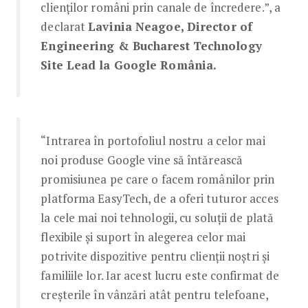
clienților români prin canale de încredere.”, a
declarat
Lavinia Neagoe, Director of
Engineering & Bucharest Technology
Site Lead la Google România.
“Intrarea în portofoliul nostru a celor mai
noi produse Google vine să întărească
promisiunea pe care o facem românilor prin
platforma EasyTech, de a oferi tuturor acces
la cele mai noi tehnologii, cu soluții de plată
flexibile și suport în alegerea celor mai
potrivite dispozitive pentru clienții noștri și
familiile lor. Iar acest lucru este confirmat de
creșterile în vânzări atât pentru telefoane,