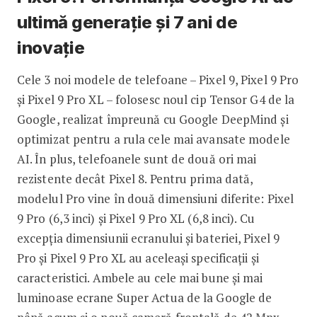
ultimă generație și 7 ani de
inovație
Cele 3 noi modele de telefoane – Pixel 9, Pixel 9 Pro
și Pixel 9 Pro XL – folosesc noul cip Tensor G4 de la
Google, realizat împreună cu Google DeepMind și
optimizat pentru a rula cele mai avansate modele
AI. În plus, telefoanele sunt de două ori mai
rezistente decât Pixel 8. Pentru prima dată,
modelul Pro vine în două dimensiuni diferite: Pixel
9 Pro (6,3 inci) și Pixel 9 Pro XL (6,8 inci). Cu
excepția dimensiunii ecranului și bateriei, Pixel 9
Pro și Pixel 9 Pro XL au aceleași specificații și
caracteristici. Ambele au cele mai bune și mai
luminoase ecrane Super Actua de la Google de