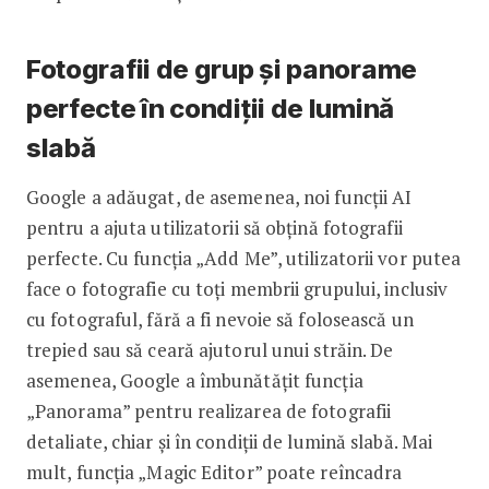
Fotografii de grup și panorame
perfecte în condiții de lumină
slabă
Google a adăugat, de asemenea, noi funcții AI
pentru a ajuta utilizatorii să obțină fotografii
perfecte. Cu funcția „Add Me”, utilizatorii vor putea
face o fotografie cu toți membrii grupului, inclusiv
cu fotograful, fără a fi nevoie să folosească un
trepied sau să ceară ajutorul unui străin. De
asemenea, Google a îmbunătățit funcția
„Panorama” pentru realizarea de fotografii
detaliate, chiar și în condiții de lumină slabă. Mai
mult, funcția „Magic Editor” poate reîncadra