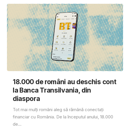
18.000 de români au deschis cont
la Banca Transilvania, din
diaspora
Tot mai mulți români aleg să rămână conectați
financiar cu România. De la începutul anului, 18.000
de...