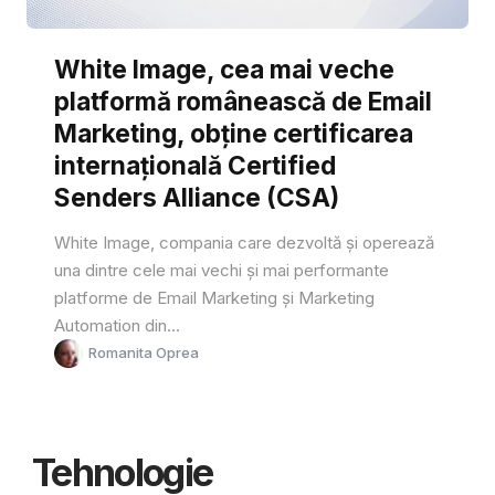
White Image, cea mai veche
platformă românească de Email
Marketing, obține certificarea
internațională Certified
Senders Alliance (CSA)
White Image, compania care dezvoltă și operează
una dintre cele mai vechi și mai performante
platforme de Email Marketing și Marketing
Automation din...
Romanita Oprea
Tehnologie