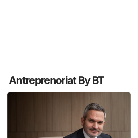
Antreprenoriat By BT