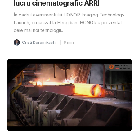
lucru cinematografic ARRI
În cadrul evenimentului HONOR Imaging Technology
Launch, organizat la Hengdian, HONOR a prezentat
cele mai noi tehnologii...
Cristi Dorombach
6
min