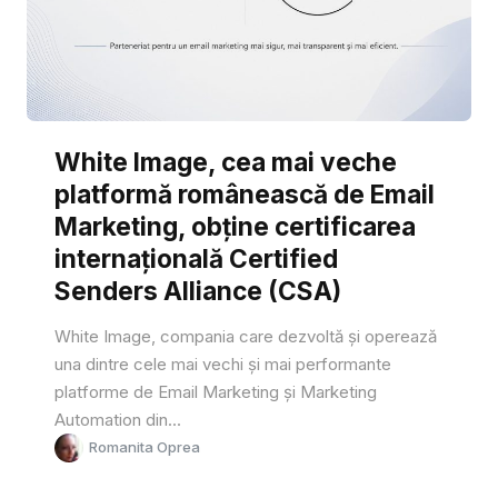
White Image, cea mai veche
platformă românească de Email
Marketing, obține certificarea
internațională Certified
Senders Alliance (CSA)
White Image, compania care dezvoltă și operează
una dintre cele mai vechi și mai performante
platforme de Email Marketing și Marketing
Automation din...
Romanita Oprea