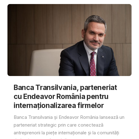
Banca Transilvania, parteneriat
cu Endeavor România pentru
internaționalizarea firmelor
Banca Transilvania și Endeavor România lansează un
parteneriat strategic prin care conectează
antreprenorii la piețe internaționale și la comunități