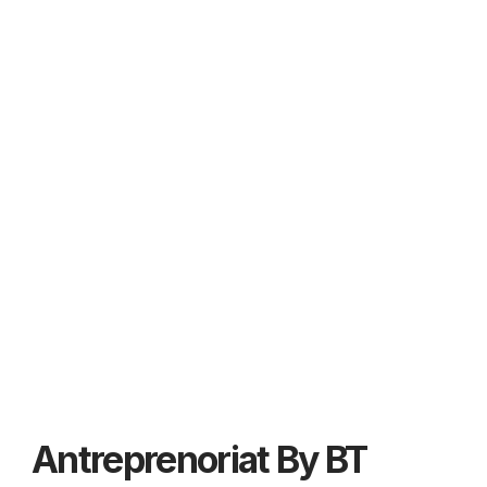
Antreprenoriat By BT