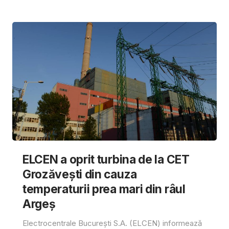
ELCEN a oprit turbina de la CET
Grozăvești din cauza
temperaturii prea mari din râul
Argeș
Electrocentrale București S.A. (ELCEN) informează