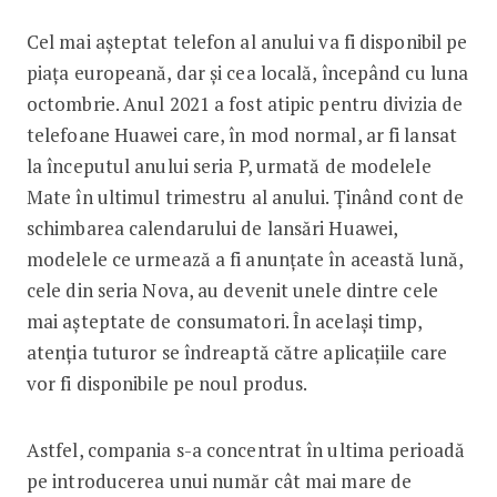
Cel mai așteptat telefon al anului va fi disponibil pe
piața europeană, dar și cea locală, începând cu luna
octombrie. Anul 2021 a fost atipic pentru divizia de
telefoane Huawei care, în mod normal, ar fi lansat
la începutul anului seria P, urmată de modelele
Mate în ultimul trimestru al anului. Ținând cont de
schimbarea calendarului de lansări Huawei,
modelele ce urmează a fi anunțate în această lună,
cele din seria Nova, au devenit unele dintre cele
mai așteptate de consumatori. În același timp,
atenția tuturor se îndreaptă către aplicațiile care
vor fi disponibile pe noul produs.
Astfel, compania s-a concentrat în ultima perioadă
pe introducerea unui număr cât mai mare de