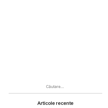
Caută
după:
Articole recente