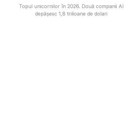
Topul unicornilor în 2026. Două companii AI
depășesc 1,8 trilioane de dolari