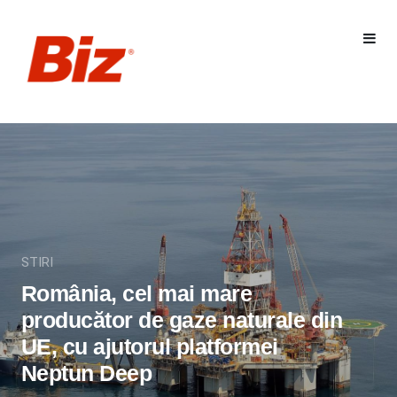
STIRI
România, cel mai mare
producător de gaze naturale din
UE, cu ajutorul platformei
Neptun Deep