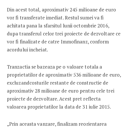
Din acest total, aproximativ 245 milioane de euro
vor fi transferate imediat. Restul sumei va fi
achitata pana la sfarsitul lunii octombrie 2016,
dupa transferul celor trei proiecte de dezvoltare ce
vor fi finalizate de catre Immofinanz, conform
acordului incheiat.
Tranzactia se bazeaza pe o valoare totala a
proprietatilor de aproximativ 536 milioane de euro,
excluzandcosturile restante de constructie de
aproximativ 28 milioane de euro pentru cele trei
proiecte de dezvoltare. Acest pret reflecta
valoarea proprietatilor la data de 31 iulie 2015.
„Prin aceasta vanzare, finalizam reorientarea