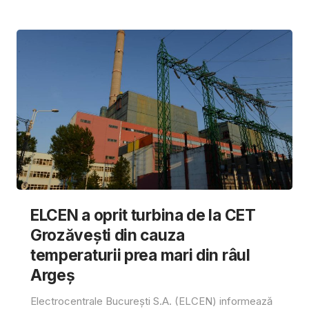
ELCEN a oprit turbina de la CET
Grozăvești din cauza
temperaturii prea mari din râul
Argeș
Electrocentrale București S.A. (ELCEN) informează