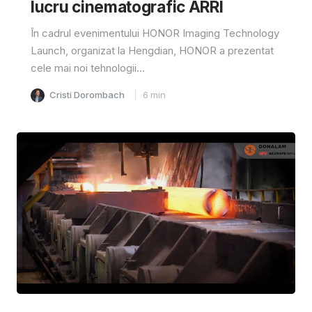
lucru cinematografic ARRI
În cadrul evenimentului HONOR Imaging Technology
Launch, organizat la Hengdian, HONOR a prezentat
cele mai noi tehnologii...
Cristi Dorombach
6
min