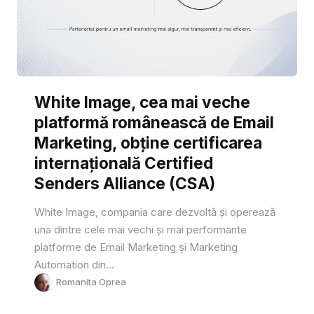
White Image, cea mai veche
platformă românească de Email
Marketing, obține certificarea
internațională Certified
Senders Alliance (CSA)
White Image, compania care dezvoltă și operează
una dintre cele mai vechi și mai performante
platforme de Email Marketing și Marketing
Automation din...
Romanita Oprea