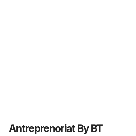
Antreprenoriat By BT