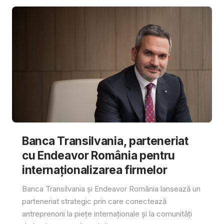
Banca Transilvania, parteneriat
cu Endeavor România pentru
internaționalizarea firmelor
Banca Transilvania și Endeavor România lansează un
parteneriat strategic prin care conectează
antreprenorii la piețe internaționale și la comunități