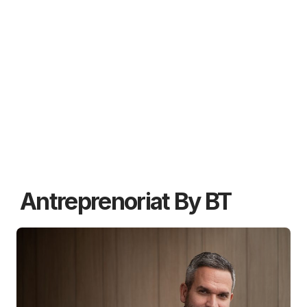
Antreprenoriat By BT