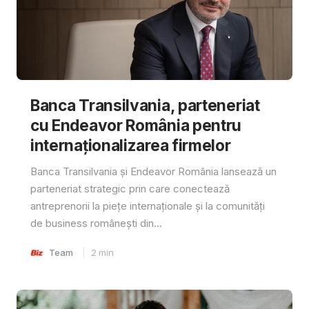
Banca Transilvania, parteneriat
cu Endeavor România pentru
internaționalizarea firmelor
Banca Transilvania și Endeavor România lansează un
parteneriat strategic prin care conectează
antreprenorii la piețe internaționale și la comunități
de business românești din...
Team
2
min