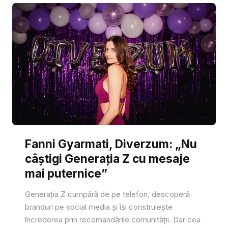
Fanni Gyarmati, Diverzum: „Nu
câștigi Generația Z cu mesaje
mai puternice”
Generația Z cumpără de pe telefon, descoperă
branduri pe social media și își construiește
încrederea prin recomandările comunității. Dar cea