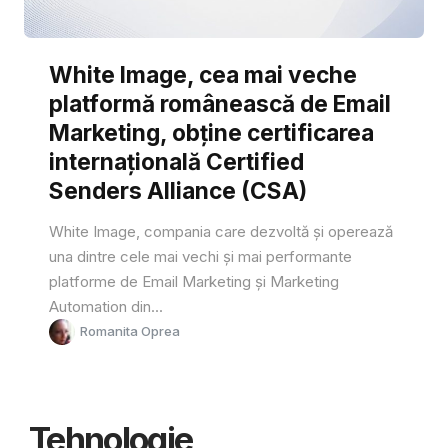
White Image, cea mai veche
platformă românească de Email
Marketing, obține certificarea
internațională Certified
Senders Alliance (CSA)
White Image, compania care dezvoltă și operează
una dintre cele mai vechi și mai performante
platforme de Email Marketing și Marketing
Automation din...
Romanita Oprea
Tehnologie