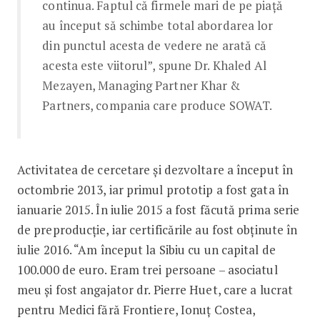
continua. Faptul că firmele mari de pe piață
au început să schimbe total abordarea lor
din punctul acesta de vedere ne arată că
acesta este viitorul”, spune Dr. Khaled Al
Mezayen, Managing Partner Khar &
Partners, compania care produce SOWAT.
Activitatea de cercetare și dezvoltare a început în
octombrie 2013, iar primul prototip a fost gata în
ianuarie 2015. În iulie 2015 a fost făcută prima serie
de preproducție, iar certificările au fost obținute în
iulie 2016. “Am început la Sibiu cu un capital de
100.000 de euro. Eram trei persoane – asociatul
meu și fost angajator dr. Pierre Huet, care a lucrat
pentru Medici fără Frontiere, Ionuț Costea,