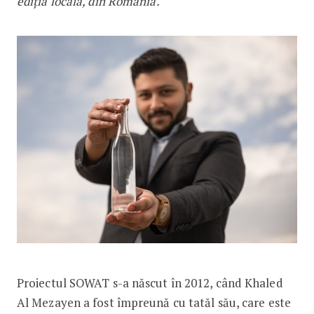
ediția locală, din România.
Proiectul SOWAT s-a născut în 2012, când Khaled
Al Mezayen a fost împreună cu tatăl său, care este