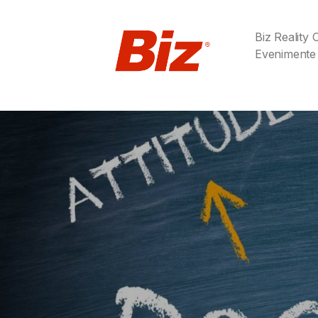
Biz Reality
Evenimente