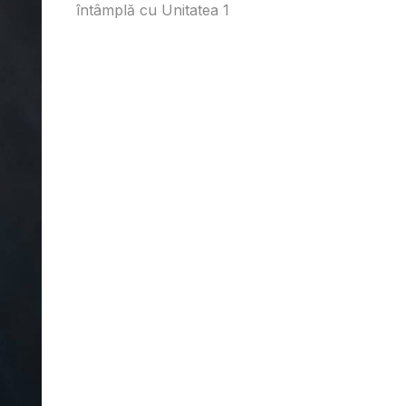
întâmplă cu Unitatea 1