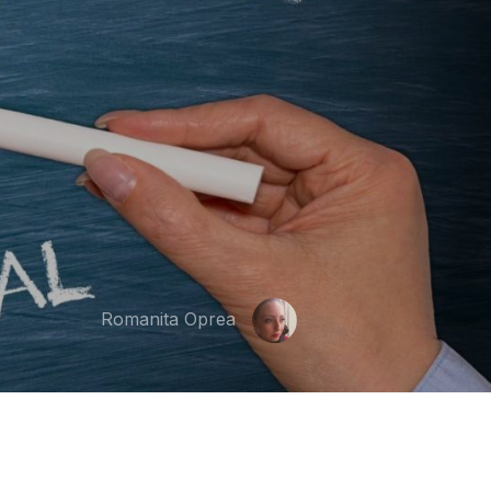
Romanita Oprea