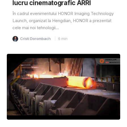
lucru cinematografic ARRI
În cadrul evenimentului HONOR Imaging Technology
Launch, organizat la Hengdian, HONOR a prezentat
cele mai noi tehnologii...
Cristi Dorombach
6
min