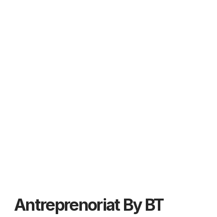
Antreprenoriat By BT