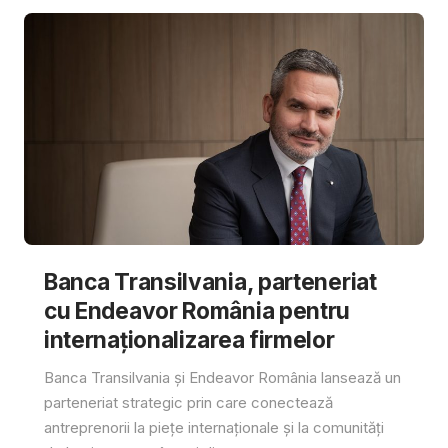
Banca Transilvania, parteneriat
cu Endeavor România pentru
internaționalizarea firmelor
Banca Transilvania și Endeavor România lansează un
parteneriat strategic prin care conectează
antreprenorii la piețe internaționale și la comunități