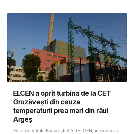
ELCEN a oprit turbina de la CET
Grozăvești din cauza
temperaturii prea mari din râul
Argeș
Electrocentrale București S.A. (ELCEN) informează