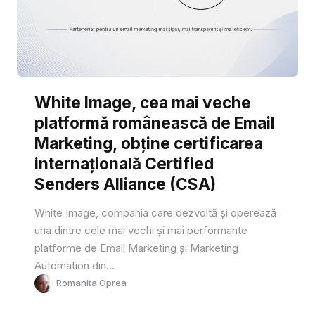
White Image, cea mai veche
platformă românească de Email
Marketing, obține certificarea
internațională Certified
Senders Alliance (CSA)
White Image, compania care dezvoltă și operează
una dintre cele mai vechi și mai performante
platforme de Email Marketing și Marketing
Automation din...
Romanita Oprea