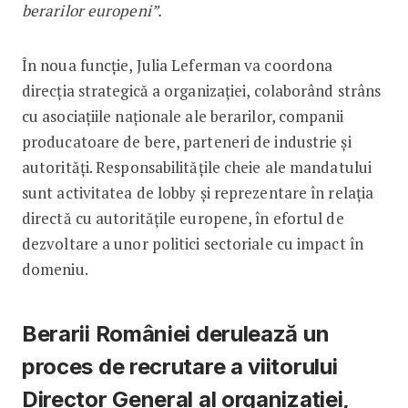
berarilor europeni”.
În noua funcție, Julia Leferman va coordona
direcția strategică a organizației, colaborând strâns
cu asociațiile naționale ale berarilor, companii
producatoare de bere, parteneri de industrie și
autorități. Responsabilitățile cheie ale mandatului
sunt activitatea de lobby și reprezentare în relația
directă cu autoritățile europene, în efortul de
dezvoltare a unor politici sectoriale cu impact în
domeniu.
Berarii României derulează un
proces de recrutare a viitorului
Director General al organizației,