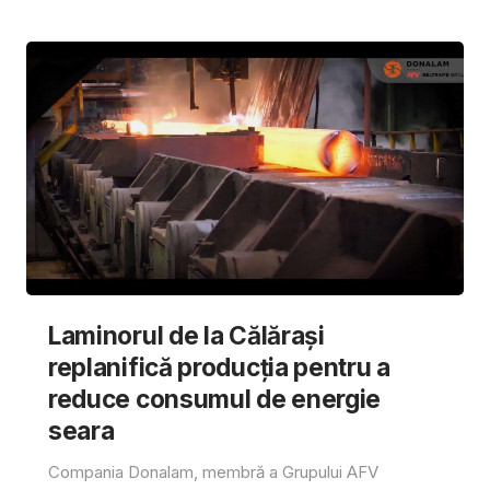
Laminorul de la Călărași
replanifică producția pentru a
reduce consumul de energie
seara
Compania Donalam, membră a Grupului AFV