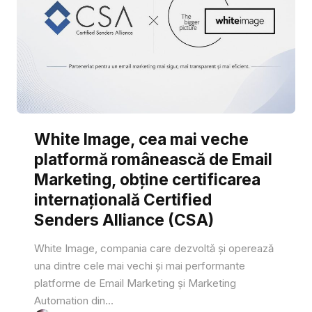
White Image, cea mai veche
platformă românească de Email
Marketing, obține certificarea
internațională Certified
Senders Alliance (CSA)
White Image, compania care dezvoltă și operează
una dintre cele mai vechi și mai performante
platforme de Email Marketing și Marketing
Automation din...