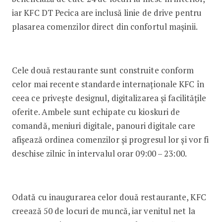
iar KFC DT Pecica are inclusă linie de drive pentru
plasarea comenzilor direct din confortul mașinii.
Cele două restaurante sunt construite conform
celor mai recente standarde internaționale KFC în
ceea ce privește designul, digitalizarea și facilitățile
oferite. Ambele sunt echipate cu kioskuri de
comandă, meniuri digitale, panouri digitale care
afișează ordinea comenzilor și progresul lor și vor fi
deschise zilnic în intervalul orar 09:00 – 23:00.
Odată cu inaugurarea celor două restaurante, KFC
creează 50 de locuri de muncă, iar venitul net la