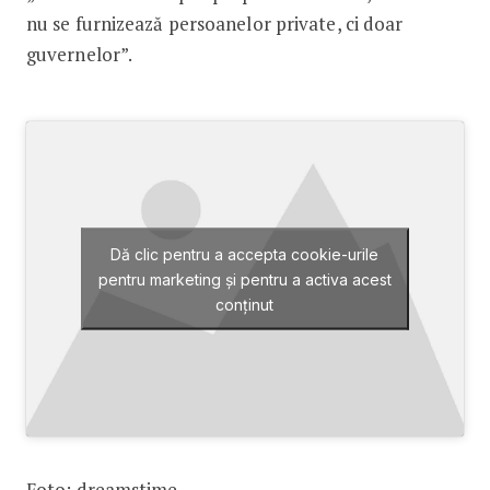
nu se furnizează persoanelor private, ci doar
guvernelor”.
Dă clic pentru a accepta cookie-urile
pentru marketing și pentru a activa acest
conținut
Foto: dreamstime