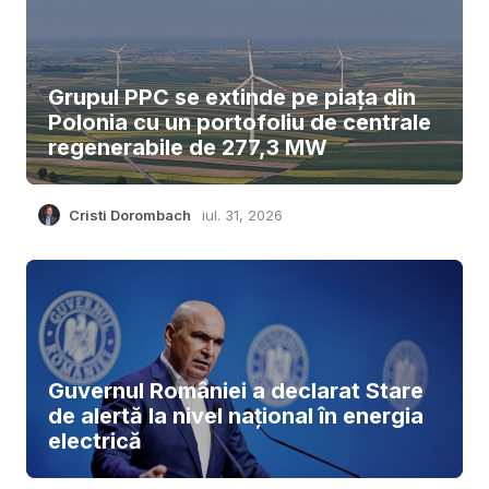
Grupul PPC se extinde pe piața din
Polonia cu un portofoliu de centrale
regenerabile de 277,3 MW
Cristi Dorombach
iul. 31, 2026
Guvernul României a declarat Stare
de alertă la nivel național în energia
electrică