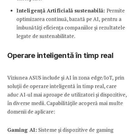
Inteligență Artificială sustenabilă:
Permite
optimizarea continuă, bazată pe AI, pentru a
îmbunătăți eficiența companiilor și rezultatele
legate de sustenabilitate.
Operare inteligentă în timp real
Viziunea ASUS include și AI în zona edge/IoT, prin
soluții de operare inteligentă în timp real, care
aduc AI-ul mai aproape de utilizatori și dispozitive,
în diverse medii. Capabilitățile acoperă mai multe
domenii de aplicare:
Gaming AI:
Sisteme și dispozitive de gaming