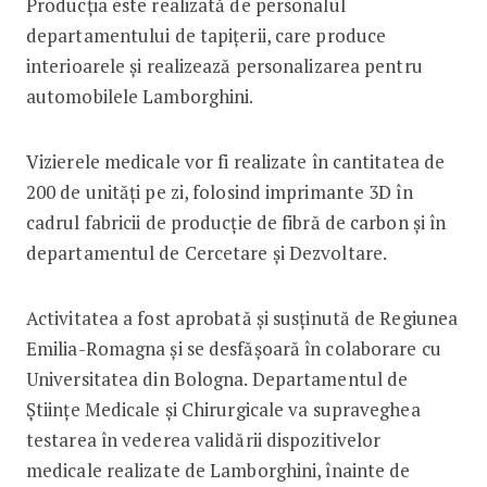
Producția este realizată de personalul
departamentului de tapițerii, care produce
interioarele și realizează personalizarea pentru
automobilele Lamborghini.
Vizierele medicale vor fi realizate în cantitatea de
200 de unități pe zi, folosind imprimante 3D în
cadrul fabricii de producție de fibră de carbon și în
departamentul de Cercetare și Dezvoltare.
Activitatea a fost aprobată și susținută de Regiunea
Emilia-Romagna și se desfășoară în colaborare cu
Universitatea din Bologna. Departamentul de
Științe Medicale și Chirurgicale va supraveghea
testarea în vederea validării dispozitivelor
medicale realizate de Lamborghini, înainte de