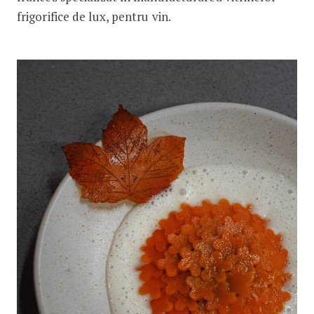
frigorifice de lux, pentru vin.