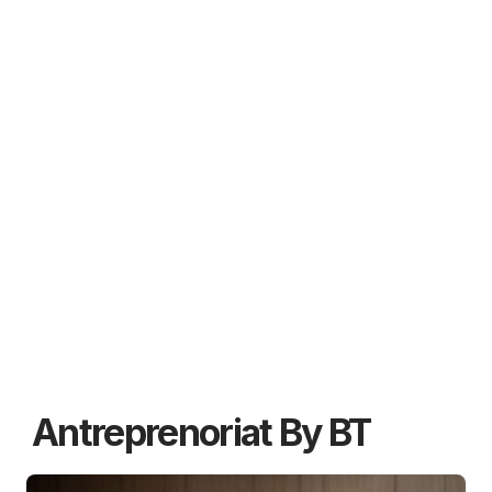
Antreprenoriat By BT