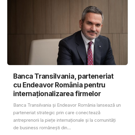
Banca Transilvania, parteneriat
cu Endeavor România pentru
internaționalizarea firmelor
Banca Transilvania și Endeavor România lansează un
parteneriat strategic prin care conectează
antreprenorii la piețe internaționale și la comunități
de business românești din...