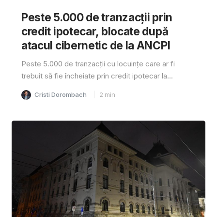
Peste 5.000 de tranzacții prin
credit ipotecar, blocate după
atacul cibernetic de la ANCPI
Peste 5.000 de tranzacții cu locuințe care ar fi
trebuit să fie încheiate prin credit ipotecar la...
Cristi Dorombach
2
min