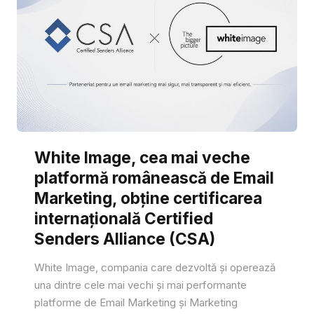
White Image, cea mai veche
platformă românească de Email
Marketing, obține certificarea
internațională Certified
Senders Alliance (CSA)
White Image, compania care dezvoltă și operează
una dintre cele mai vechi și mai performante
platforme de Email Marketing și Marketing