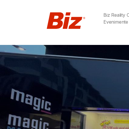
Biz Reality
Evenimente