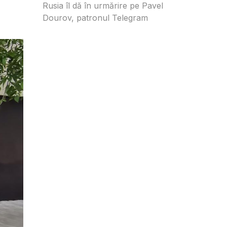
Rusia îl dă în urmărire pe Pavel
Dourov, patronul Telegram