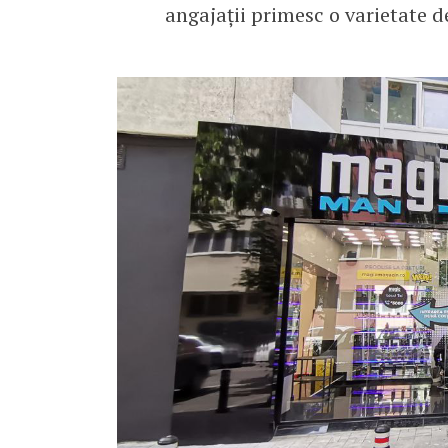
angajații primesc o varietate 