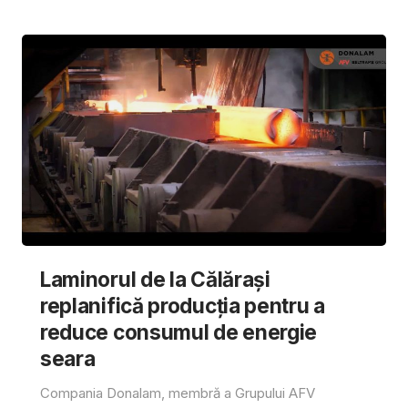
Laminorul de la Călărași
replanifică producția pentru a
reduce consumul de energie
seara
Compania Donalam, membră a Grupului AFV