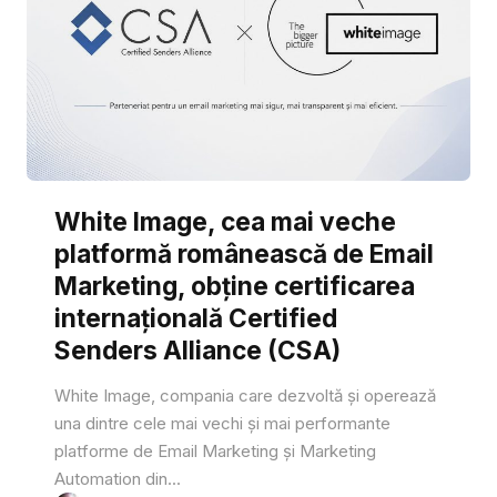
White Image, cea mai veche
platformă românească de Email
Marketing, obține certificarea
internațională Certified
Senders Alliance (CSA)
White Image, compania care dezvoltă și operează
una dintre cele mai vechi și mai performante
platforme de Email Marketing și Marketing
Automation din...