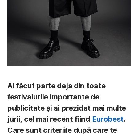
Ai făcut parte deja din toate
festivalurile importante de
publicitate și ai prezidat mai multe
jurii, cel mai recent fiind
Eurobest
.
Care sunt criteriile după care te