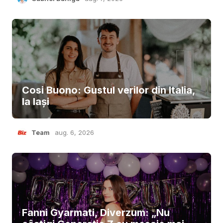
Cosi Buono: Gustul verilor din Italia,
la Iași
Team
aug. 6, 2026
Fanni Gyarmati, Diverzum: „Nu