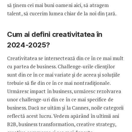
să ținem cei mai buni oameni aici, să atragem
talent, să cucerim lumea chiar de la noi din țară.
Cum ai defini creativitatea în
2024-2025?
Creativitatea se intersectează din ce în ce mai mult
cu partea de business. Challenge-urile clienților
sunt din ce în ce mai variate și de aceea și soluțiile
trebuie să fie din ce în ce mai nontradiționale.
Urmăresc impact în business, urmăresc rezolvarea
unor challenge-uri din ce în ce mai specifice de
business. Dacă ne uităm și la Cannes, noile categorii
reflectă acest lucru. Vedem apărând în ultimii ani
B2B, business transformation, creative strategy,