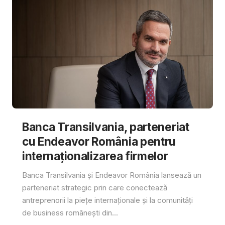
Banca Transilvania, parteneriat
cu Endeavor România pentru
internaționalizarea firmelor
Banca Transilvania și Endeavor România lansează un
parteneriat strategic prin care conectează
antreprenorii la piețe internaționale și la comunități
de business românești din...