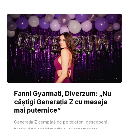
Fanni Gyarmati, Diverzum: „Nu
câștigi Generația Z cu mesaje
mai puternice”
Generația Z cumpără de pe telefon, descoperă