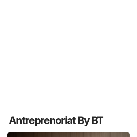
Antreprenoriat By BT