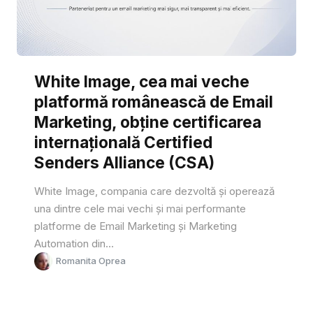
White Image, cea mai veche
platformă românească de Email
Marketing, obține certificarea
internațională Certified
Senders Alliance (CSA)
White Image, compania care dezvoltă și operează
una dintre cele mai vechi și mai performante
platforme de Email Marketing și Marketing
Automation din...
Romanita Oprea