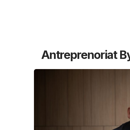
Antreprenoriat B