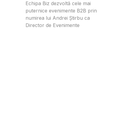
Echipa Biz dezvoltă cele mai
puternice evenimente B2B prin
numirea lui Andrei Știrbu ca
Director de Evenimente