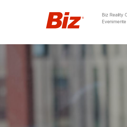
Biz Reality
Evenimente