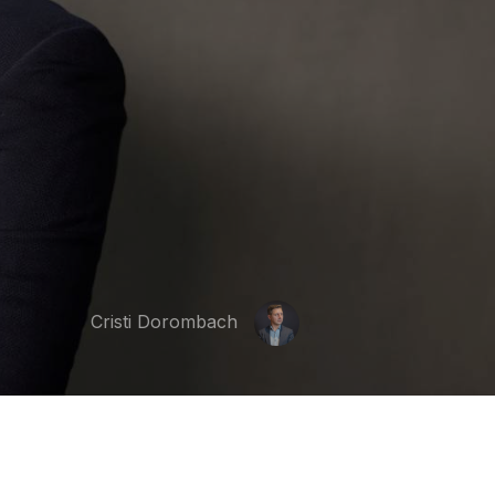
Cristi Dorombach