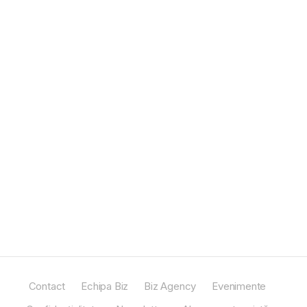
Contact
Echipa Biz
Biz Agency
Evenimente