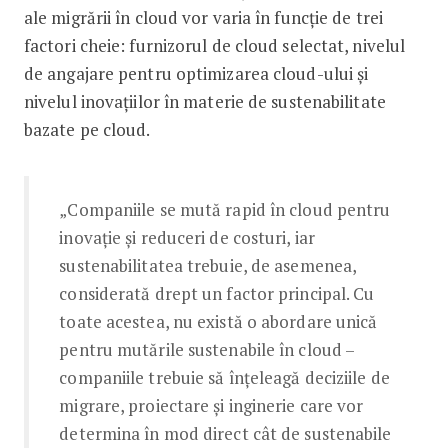
ale migrării în cloud vor varia în funcție de trei
factori cheie: furnizorul de cloud selectat, nivelul
de angajare pentru optimizarea cloud-ului și
nivelul inovațiilor în materie de sustenabilitate
bazate pe cloud.
„Companiile se mută rapid în cloud pentru
inovație și reduceri de costuri, iar
sustenabilitatea trebuie, de asemenea,
considerată drept un factor principal. Cu
toate acestea, nu există o abordare unică
pentru mutările sustenabile în cloud –
companiile trebuie să înțeleagă deciziile de
migrare, proiectare și inginerie care vor
determina în mod direct cât de sustenabile