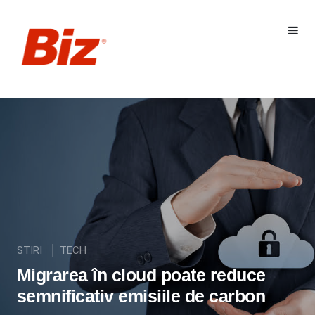
STIRI
TECH
Migrarea în cloud poate reduce
semnificativ emisiile de carbon