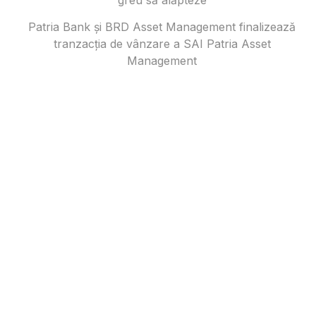
Patria Bank și BRD Asset Management finalizează
tranzacția de vânzare a SAI Patria Asset
Management