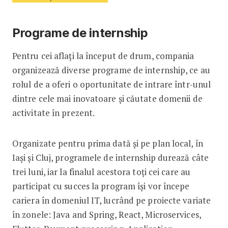
Programe de internship
Pentru cei aflați la început de drum, compania
organizează diverse programe de internship, ce au
rolul de a oferi o oportunitate de intrare într-unul
dintre cele mai inovatoare și căutate domenii de
activitate în prezent.
Organizate pentru prima dată și pe plan local, în
Iași și Cluj, programele de internship durează câte
trei luni, iar la finalul acestora toți cei care au
participat cu succes la program își vor începe
cariera în domeniul IT, lucrând pe proiecte variate
în zonele: Java and Spring, React, Microservices,