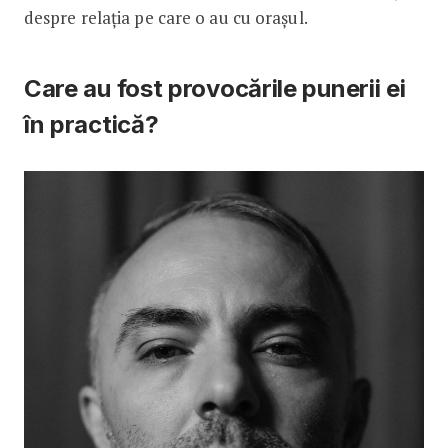
despre relația pe care o au cu orașul.
Care au fost provocările punerii ei
în practică?