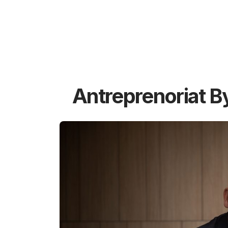
Antreprenoriat B