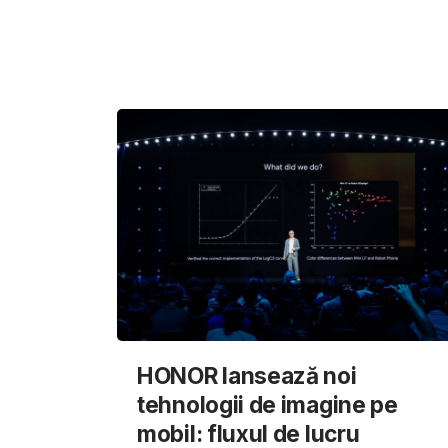
HONOR lansează noi
tehnologii de imagine pe
mobil: fluxul de lucru