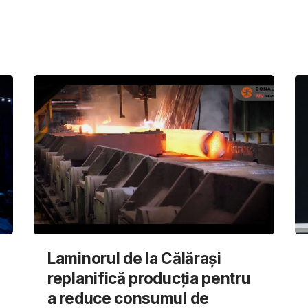
Laminorul de la Călărași
replanifică producția pentru
a reduce consumul de