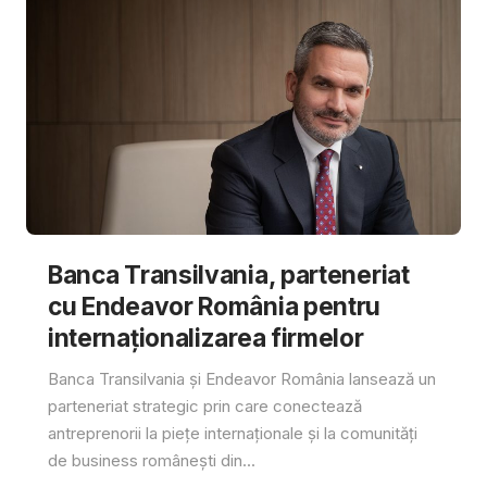
Banca Transilvania, parteneriat
cu Endeavor România pentru
internaționalizarea firmelor
Banca Transilvania și Endeavor România lansează un
parteneriat strategic prin care conectează
antreprenorii la piețe internaționale și la comunități
de business românești din...