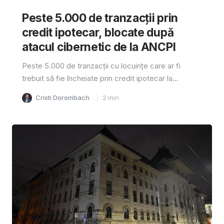
Peste 5.000 de tranzacții prin
credit ipotecar, blocate după
atacul cibernetic de la ANCPI
Peste 5.000 de tranzacții cu locuințe care ar fi
trebuit să fie încheiate prin credit ipotecar la...
Cristi Dorombach
2
min