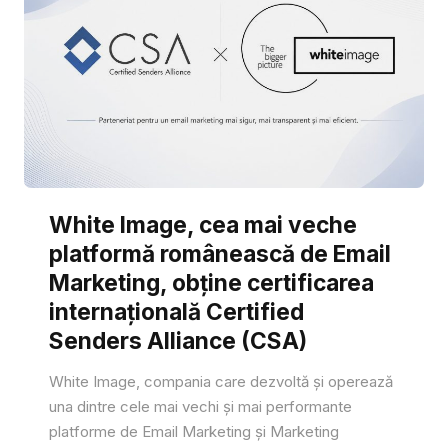
White Image, cea mai veche
platformă românească de Email
Marketing, obține certificarea
internațională Certified
Senders Alliance (CSA)
White Image, compania care dezvoltă și operează
una dintre cele mai vechi și mai performante
platforme de Email Marketing și Marketing