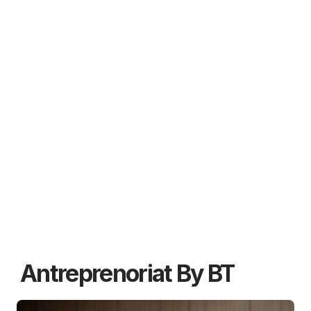
Antreprenoriat By BT