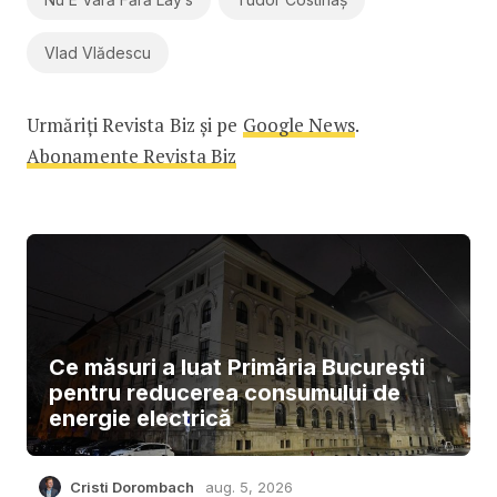
Vlad Vlădescu
Urmăriți Revista Biz și pe
Google News
.
Abonamente Revista Biz
Ce măsuri a luat Primăria București
pentru reducerea consumului de
energie electrică
Cristi Dorombach
aug. 5, 2026